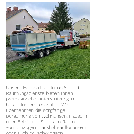
Unsere Haushaltsauflösungs- und
Räumungsdienste bieten Ihnen
professionelle Unterstützung in
herausfordernden Zeiten. Wir
übernehmen die sorgfältige
Beräumung von Wohnungen, Häusern
oder Betrieben. Sei es im Rahmen
von Umzügen, Haushaltsauflösungen
oder auch bei schwierigen