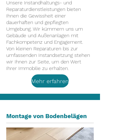
Unsere Instandhaltungs- und
Reparaturdienstleistungen bieten
Ihnen die Gewissheit einer
dauerhaften und gepflegten
Umgebung. Wir kümmern uns um
Gebäude und Außenanlagen mit
Fachkompetenz und Engagement.
Von kleinen Reparaturen bis zur
umfassenden Instandsetzung stehen
wir Ihnen zur Seite, um den Wert
Ihrer Immobilie zu erhalten.
Mehr erfahren
Montage von Bodenbelägen