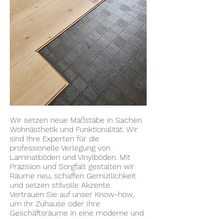
Wir setzen neue Maßstäbe in Sachen
Wohnästhetik und Funktionalität. Wir
sind Ihre Experten für die
professionelle Verlegung von
Laminatböden und Vinylböden. Mit
Präzision und Sorgfalt gestalten wir
Räume neu, schaffen Gemütlichkeit
und setzen stilvolle Akzente.
Vertrauen Sie auf unser Know-how,
um Ihr Zuhause oder Ihre
Geschäftsräume in eine moderne und