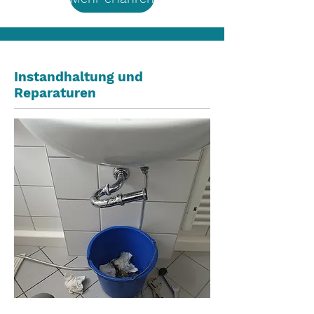
Instandhaltung und
Reparaturen