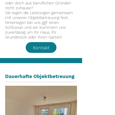
oder doch aus beruflichen Gründen
nicht zuhause?
Sie legen die Leistungen gemeinsam
mit unserer Objektbetreuung fest,
hinterlegen bei uns ggf. einen
Schlüssel und wir kümmern uns
zuverlässig um Ihr Haus, Ihr
Grundstück oder Ihren Garten!
Kontakt
Dauerhafte Objektbetreuung