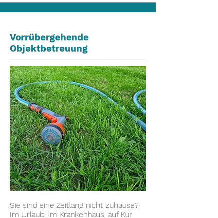
Vorrübergehende
Objektbetreuung
Sie sind eine Zeitlang nicht zuhause?
Im Urlaub, im Krankenhaus, auf Kur