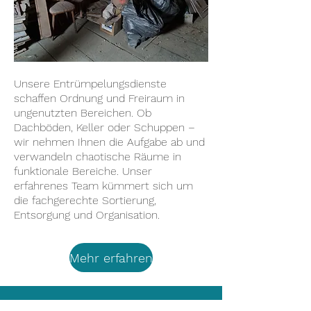
Unsere Entrümpelungsdienste
schaffen Ordnung und Freiraum in
ungenutzten Bereichen. Ob
Dachböden, Keller oder Schuppen –
wir nehmen Ihnen die Aufgabe ab und
verwandeln chaotische Räume in
funktionale Bereiche. Unser
erfahrenes Team kümmert sich um
die fachgerechte Sortierung,
Entsorgung und Organisation.
Mehr erfahren