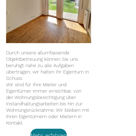
Durch unsere allumfassende
Objektbetreuung können Sie uns
beruhigt nahe zu alle Aufgaben
übertragen, wir halten Ihr Eigentum in
Schuss.
Wir sind für Ihre Mieter und
Eigentümer immer erreichbar, von
der Wohnungsbesichtigung über
Instandhaltungsarbeiten bis hin zur
Wohnungsrücknahme. Wir bleiben mit
Ihren Eigentümern oder Mietern in
Kontakt.
Mehr erfahren