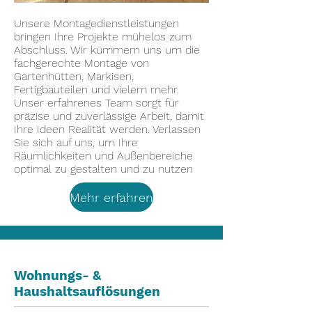
Unsere Montagedienstleistungen
bringen Ihre Projekte mühelos zum
Abschluss. Wir kümmern uns um die
fachgerechte Montage von
Gartenhütten, Markisen,
Fertigbauteilen und vielem mehr.
Unser erfahrenes Team sorgt für
präzise und zuverlässige Arbeit, damit
Ihre Ideen Realität werden. Verlassen
Sie sich auf uns, um Ihre
Räumlichkeiten und Außenbereiche
optimal zu gestalten und zu nutzen
Mehr erfahren
Wohnungs- &
Haushaltsauflösungen