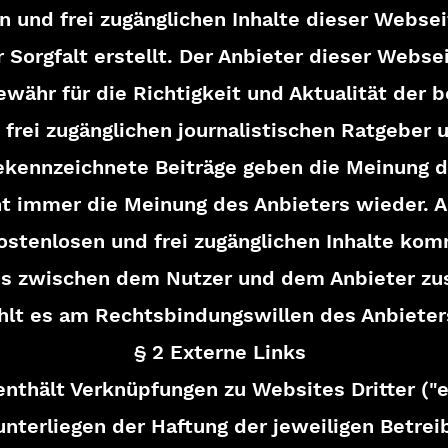
n und frei zugänglichen Inhalte dieser Webse
 Sorgfalt erstellt. Der Anbieter dieser Webs
währ für die Richtigkeit und Aktualität der b
frei zugänglichen journalistischen Ratgeber 
kennzeichnete Beiträge geben die Meinung d
t immer die Meinung des Anbieters wieder. A
ostenlosen und frei zugänglichen Inhalte kom
is zwischen dem Nutzer und dem Anbieter zu
hlt es am Rechtsbindungswillen des Anbieter
§ 2 Externe Links
nthält Verknüpfungen zu Websites Dritter ("e
nterliegen der Haftung der jeweiligen Betreib