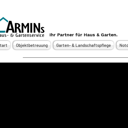
Ihr Partner für Haus & Garten.
tart
Objektbetreuung
Garten- & Landschaftspflege
Notd