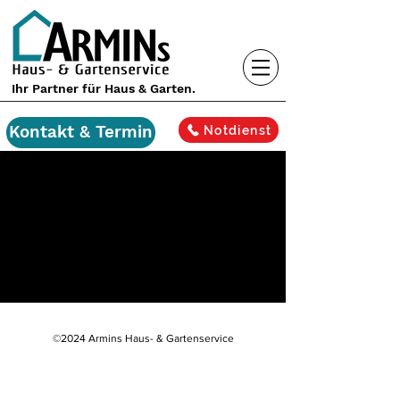
Ihr Partner für Haus & Garten.
Kontakt & Termin
Notdienst
©2024 Armins Haus- & Gartenservice